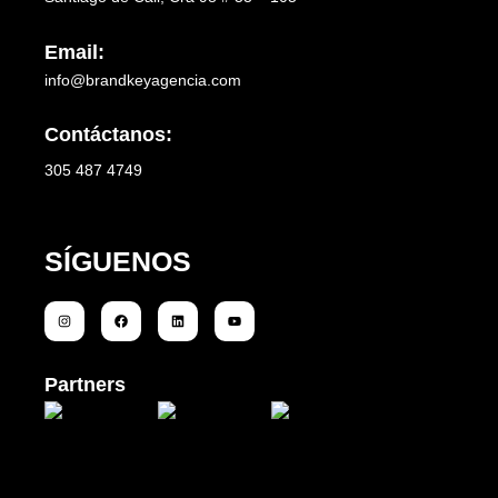
Email:
info@brandkeyagencia.com
Contáctanos:
305 487 4749
SÍGUENOS
Partners