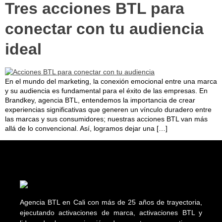
Tres acciones BTL para
conectar con tu audiencia
ideal
En el mundo del marketing, la conexión emocional entre una marca
y su audiencia es fundamental para el éxito de las empresas. En
Brandkey, agencia BTL, entendemos la importancia de crear
experiencias significativas que generen un vínculo duradero entre
las marcas y sus consumidores; nuestras acciones BTL van más
allá de lo convencional. Así, logramos dejar una […]
Agencia BTL en Cali con más de 25 años de trayectoria,
ejecutando activaciones de marca, activaciones BTL y