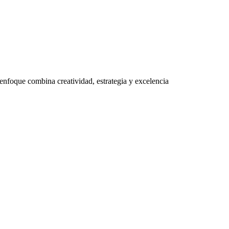
 enfoque combina creatividad, estrategia y excelencia