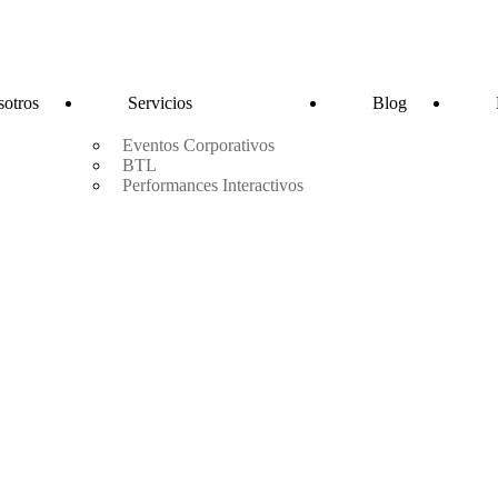
otros
Servicios
Blog
Eventos Corporativos
BTL
Performances Interactivos