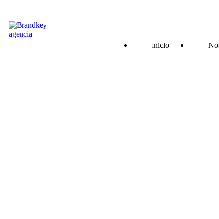
Inicio
Nos