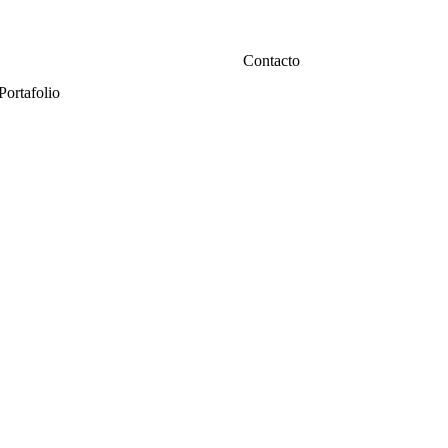
Contacto
Portafolio