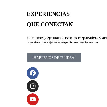
EXPERIENCIAS
QUE CONECTAN
Diseñamos y ejecutamos
eventos corporativos y ac
operativa para generar impacto real en tu marca.
¡HABLEMOS DE TU IDEA!