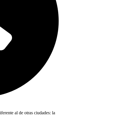
ferente al de otras ciudades: la