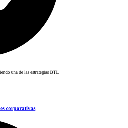
iendo una de las estrategias BTL
es corporativas