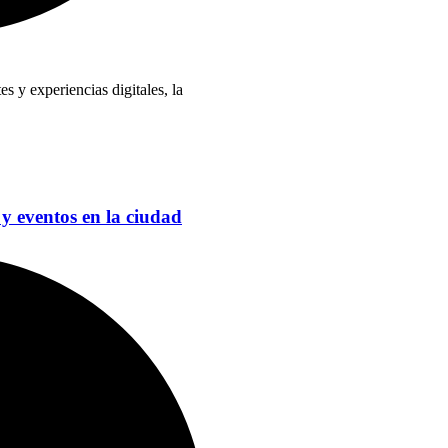
 y experiencias digitales, la
.
 y eventos en la ciudad