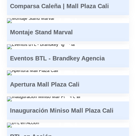
Comparsa Caleña | Mall Plaza Cali
Montaje Stand Marval
Eventos BTL - Brandkey Agencia
Apertura Mall Plaza Cali
Inauguración Miniso Mall Plaza Cali