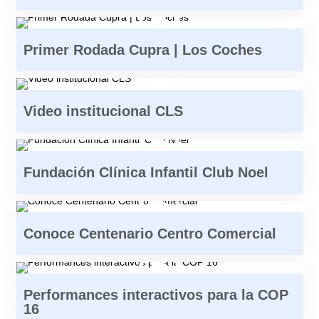
Primer Rodada Cupra | Los Coches
Video institucional CLS
Fundación Clínica Infantil Club Noel
Conoce Centenario Centro Comercial
Performances interactivos para la COP
16