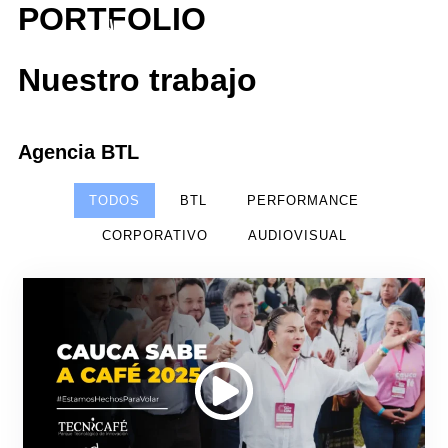
PORTFOLIO
Nuestro trabajo
Agencia BTL
TODOS
BTL
PERFORMANCE
CORPORATIVO
AUDIOVISUAL