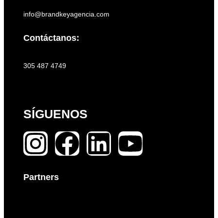
info@brandkeyagencia.com
Contáctanos:
305 487 4749
SÍGUENOS
Partners