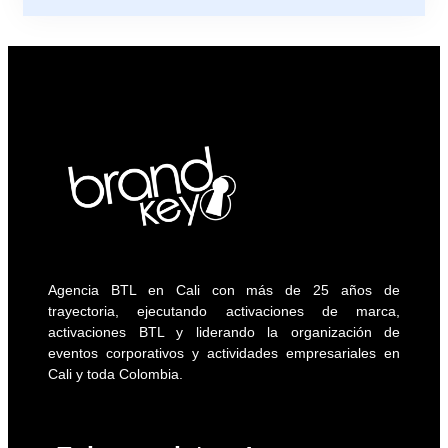
Agencia BTL en Cali con más de 25 años de
trayectoria, ejecutando activaciones de marca,
activaciones BTL y liderando la organización de
eventos corporativos y actividades empresariales en
Cali y toda Colombia.