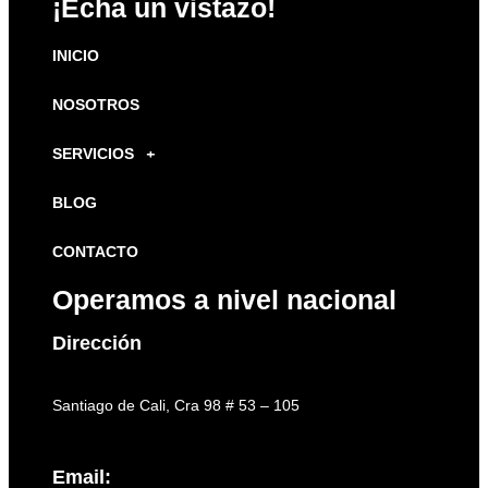
¡Echa un vistazo!
INICIO
NOSOTROS
SERVICIOS
BLOG
CONTACTO
Operamos a nivel nacional
Dirección
Santiago de Cali, Cra 98 # 53 – 105
Email: