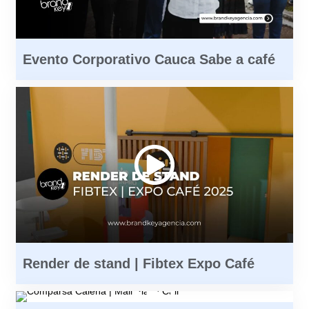
Evento Corporativo Cauca Sabe a café
Render de stand | Fibtex Expo Café