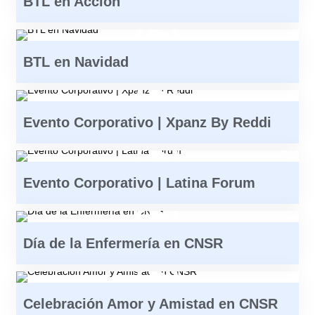
BTL en Acción
BTL en Navidad
Evento Corporativo | Xpanz By Reddi
Evento Corporativo | Latina Forum
Día de la Enfermería en CNSR
Celebración Amor y Amistad en CNSR