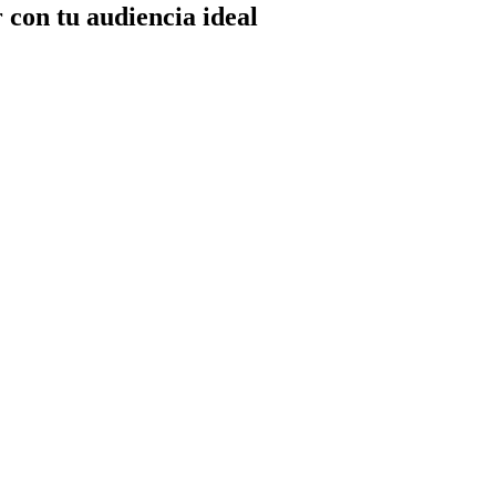
 con tu audiencia ideal