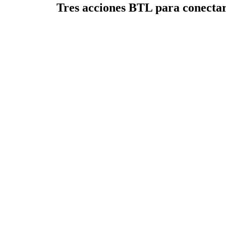
Tres acciones BTL para conectar