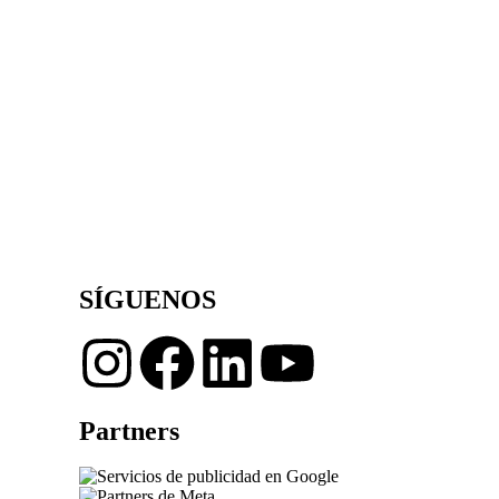
SÍGUENOS
Partners