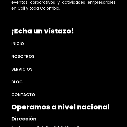
eventos corporativos y actividades empresariales
en Cali y toda Colombia.
¡Echa un vistazo!
INICIO
NOSOTROS
SERVICIOS
BLOG
CONTACTO
Operamos a nivel nacional
Dirección