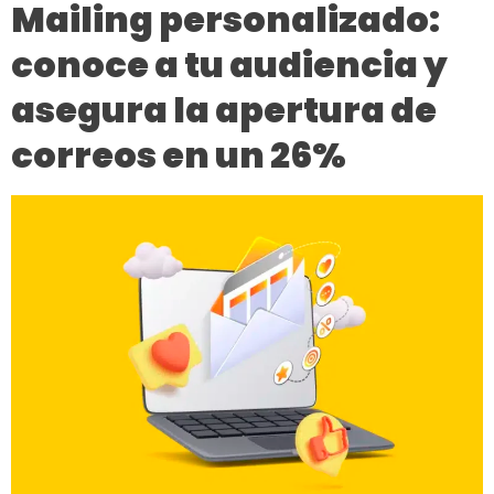
Mailing personalizado:
conoce a tu audiencia y
asegura la apertura de
correos en un 26%