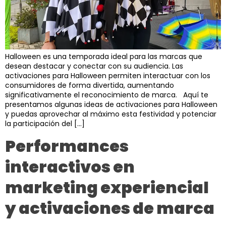
Halloween es una temporada ideal para las marcas que
desean destacar y conectar con su audiencia. Las
activaciones para Halloween permiten interactuar con los
consumidores de forma divertida, aumentando
significativamente el reconocimiento de marca. Aquí te
presentamos algunas ideas de activaciones para Halloween
y puedas aprovechar al máximo esta festividad y potenciar
la participación del […]
Performances
interactivos en
marketing experiencial
y activaciones de marca