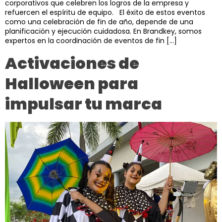
corporativos que celebren los logros de la empresa y
refuercen el espíritu de equipo. El éxito de estos eventos
como una celebración de fin de año, depende de una
planificación y ejecución cuidadosa. En Brandkey, somos
expertos en la coordinación de eventos de fin […]
Activaciones de
Halloween para
impulsar tu marca