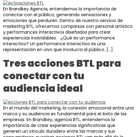
En Brandkey Agencia, entendemos la importancia de
conectar con el público, generando sensaciones y
emociones que perduren. Dentro de nuestro servicio de
marketing BTL, ofrecemos comparsas con personal artístico
y performances interactivos diseñados para crear
experiencias inolvidables. ¿Qué es un performance
interactivo? Un performance interactivo es una
representación en vivo que involucra al público. […]
Tres acciones BTL para
conectar con tu
audiencia ideal
En el mundo del marketing, la conexión emocional entre una
marca y su audiencia es fundamental para el éxito de las
empresas. En Brandkey, agencia BTL, entendemos la
importancia de crear experiencias significativas que
generen un vínculo duradero entre las marcas y sus