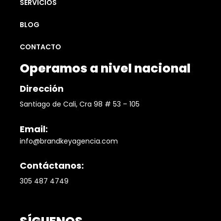
SERVICIOS
BLOG
CONTACTO
Operamos a nivel nacional
Dirección
Santiago de Cali, Cra 98 # 53 – 105
Email:
info@brandkeyagencia.com
Contáctanos:
305 487 4749