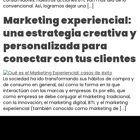
consumidores; nuestras acciones BTL van más allá de lo
convencional. Así, logramos dejar una […]
Marketing experiencial:
una estrategia creativa y
personalizada para
conectar con tus clientes
La sociedad ha ido transformando sus hábitos de compra y
de consumo en general, así como la forma en la que
interactúan con las marcas y empresas. Es por ello, que
como empresa se debe conjugar el marketing tradicional,
con la innovación, el marketing digital, BTL y el marketing
experiencial (también conocido como marketing de […]