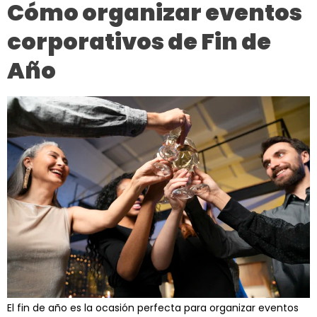
Cómo organizar eventos
corporativos de Fin de
Año
El fin de año es la ocasión perfecta para organizar eventos