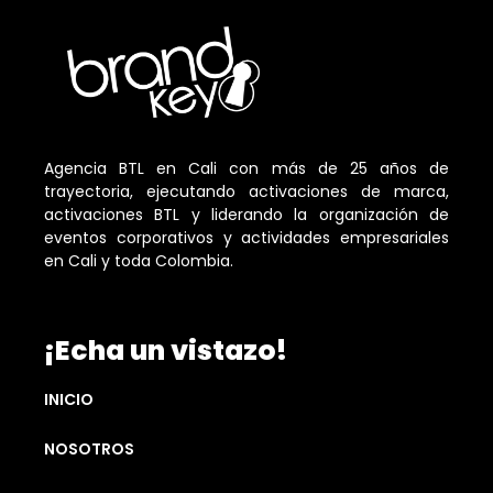
Agencia BTL en Cali con más de 25 años de
trayectoria, ejecutando activaciones de marca,
activaciones BTL y liderando la organización de
eventos corporativos y actividades empresariales
en Cali y toda Colombia.
¡Echa un vistazo!
INICIO
NOSOTROS