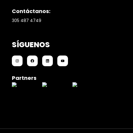
Contáctanos:
305 487 4749
SÍGUENOS
Partners