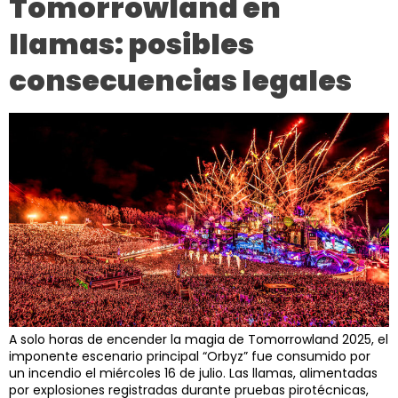
Tomorrowland en
llamas: posibles
consecuencias legales
A solo horas de encender la magia de Tomorrowland 2025, el
imponente escenario principal “Orbyz” fue consumido por
un incendio el miércoles 16 de julio. Las llamas, alimentadas
por explosiones registradas durante pruebas pirotécnicas,