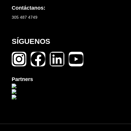
Contáctanos:
305 487 4749
SÍGUENOS
Partners