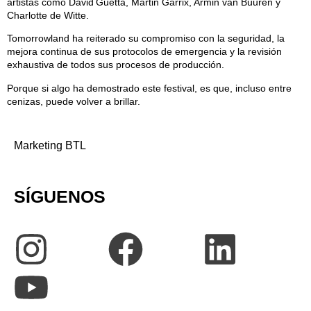
artistas como David Guetta, Martin Garrix, Armin van Buuren y
Charlotte de Witte.
Tomorrowland ha reiterado su compromiso con la seguridad, la
mejora continua de sus protocolos de emergencia y la revisión
exhaustiva de todos sus procesos de producción.
Porque si algo ha demostrado este festival, es que, incluso entre
cenizas, puede volver a brillar.
Marketing BTL
SÍGUENOS