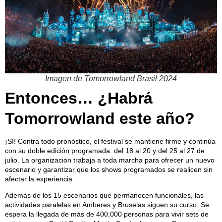
Imagen de Tomorrowland Brasil 2024
Entonces… ¿Habrá
Tomorrowland este año?
¡Sí! Contra todo pronóstico, el festival se mantiene firme y continúa
con su doble edición programada: del 18 al 20 y del 25 al 27 de
julio. La organización trabaja a toda marcha para ofrecer un nuevo
escenario y garantizar que los shows programados se realicen sin
afectar la experiencia.
Además de los 15 escenarios que permanecen funcionales, las
actividades paralelas en Amberes y Bruselas siguen su curso. Se
espera la llegada de más de 400,000 personas para vivir sets de