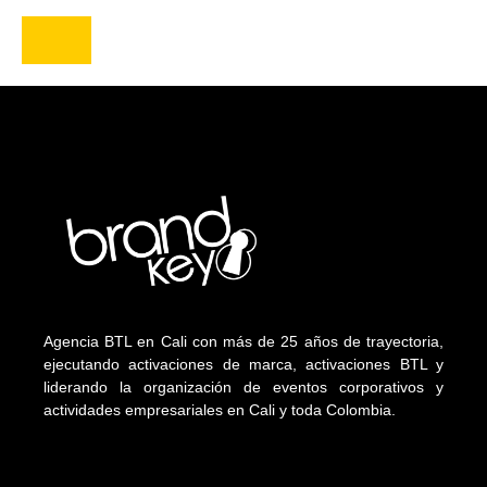
Agencia BTL en Cali con más de 25 años de trayectoria,
ejecutando activaciones de marca, activaciones BTL y
liderando la organización de eventos corporativos y
actividades empresariales en Cali y toda Colombia.