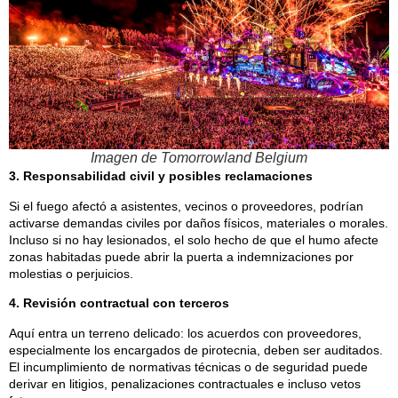
Imagen de Tomorrowland Belgium
3. Responsabilidad civil y posibles reclamaciones
Si el fuego afectó a asistentes, vecinos o proveedores, podrían
activarse demandas civiles por daños físicos, materiales o morales.
Incluso si no hay lesionados, el solo hecho de que el humo afecte
zonas habitadas puede abrir la puerta a indemnizaciones por
molestias o perjuicios.
4. Revisión contractual con terceros
Aquí entra un terreno delicado: los acuerdos con proveedores,
especialmente los encargados de pirotecnia, deben ser auditados.
El incumplimiento de normativas técnicas o de seguridad puede
derivar en litigios, penalizaciones contractuales e incluso vetos