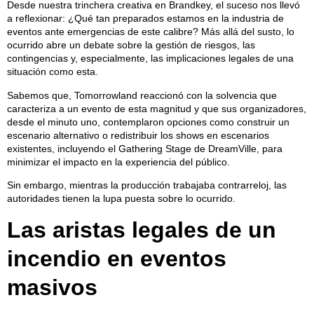
Desde nuestra trinchera creativa en Brandkey, el suceso nos llevó
a reflexionar: ¿Qué tan preparados estamos en la industria de
eventos ante emergencias de este calibre? Más allá del susto, lo
ocurrido abre un debate sobre la gestión de riesgos, las
contingencias y, especialmente, las implicaciones legales de una
situación como esta.
Sabemos que, Tomorrowland reaccionó con la solvencia que
caracteriza a un evento de esta magnitud y que sus organizadores,
desde el minuto uno, contemplaron opciones como construir un
escenario alternativo o redistribuir los shows en escenarios
existentes, incluyendo el Gathering Stage de DreamVille, para
minimizar el impacto en la experiencia del público.
Sin embargo, mientras la producción trabajaba contrarreloj, las
autoridades tienen la lupa puesta sobre lo ocurrido.
Las aristas legales de un
incendio en eventos
masivos