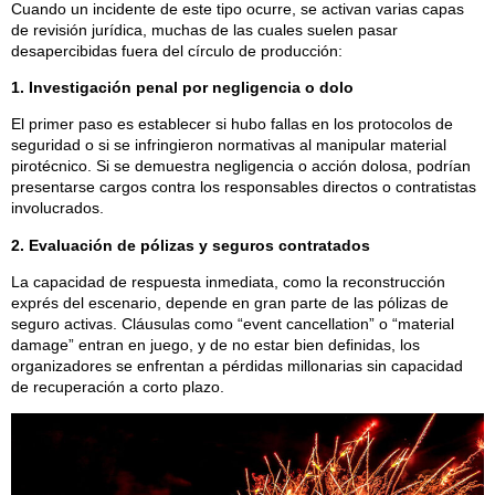
Cuando un incidente de este tipo ocurre, se activan varias capas
de revisión jurídica, muchas de las cuales suelen pasar
desapercibidas fuera del círculo de producción:
1. Investigación penal por negligencia o dolo
El primer paso es establecer si hubo fallas en los protocolos de
seguridad o si se infringieron normativas al manipular material
pirotécnico. Si se demuestra negligencia o acción dolosa, podrían
presentarse cargos contra los responsables directos o contratistas
involucrados.
2. Evaluación de pólizas y seguros contratados
La capacidad de respuesta inmediata, como la reconstrucción
exprés del escenario, depende en gran parte de las pólizas de
seguro activas. Cláusulas como “event cancellation” o “material
damage” entran en juego, y de no estar bien definidas, los
organizadores se enfrentan a pérdidas millonarias sin capacidad
de recuperación a corto plazo.