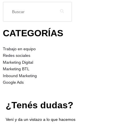
CATEGORÍAS
Trabajo en equipo
Redes sociales
Marketing Digital
Marketing BTL
Inbound Marketing
Google Ads
¿Tenés dudas?
Vení y da un vistazo a lo que hacemos