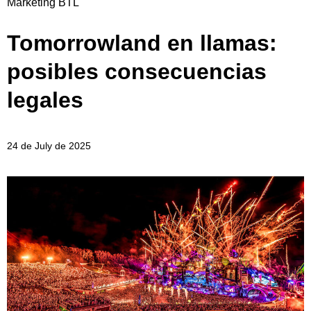
Marketing BTL
Tomorrowland en llamas:
posibles consecuencias
legales
24 de July de 2025