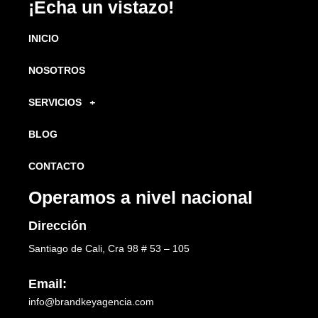
¡Echa un vistazo!
INICIO
NOSOTROS
SERVICIOS
BLOG
CONTACTO
Operamos a nivel nacional
Dirección
Santiago de Cali, Cra 98 # 53 – 105
Email:
info@brandkeyagencia.com