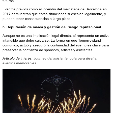
futuros.
Eventos previos como el incendio del mainstage de Barcelona en
2017 demuestran que estas situaciones sí escalan legalmente, y
pueden tener consecuencias a largo plazo.
5. Reputación de marca y gestión del riesgo reputacional
Aunque no es una implicación legal directa, sí representa un activo
intangible que debe cuidarse. La forma en que Tomorrowland
comunicó, actuó y aseguró la continuidad del evento es clave para
preservar la confianza de sponsors, artistas y asistentes.
Artículo de interés:
Journey del asistente: guía para diseñar
eventos memorables