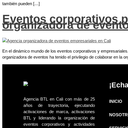
también pueden […]
Eventos corporativos p
organizadora de event
En el dinámico mundo de los eventos corporativos y empresariales,
organizadora de eventos ha tenido el privilegio de colaborar en la 
¡Echa
Agencia BTL en Cali con más de 25
INICIO
años de trayectoria, ejecutando
activaciones de marca, activaciones
NOSOTR
BTL y liderando la organización de
eventos corporativos y actividades