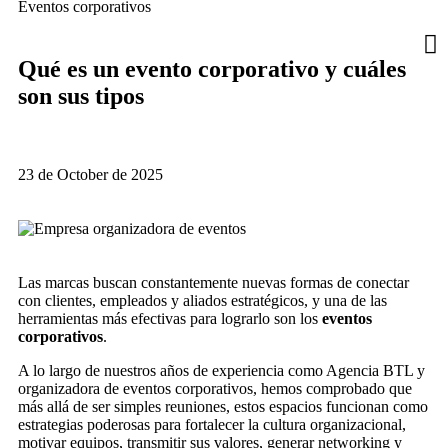
Eventos corporativos
Qué es un evento corporativo y cuáles
son sus tipos
23 de October de 2025
Las marcas buscan constantemente nuevas formas de conectar
con clientes, empleados y aliados estratégicos, y una de las
herramientas más efectivas para lograrlo son los
eventos
corporativos
.
A lo largo de nuestros años de experiencia como Agencia BTL y
organizadora de eventos corporativos, hemos comprobado que
más allá de ser simples reuniones, estos espacios funcionan como
estrategias poderosas para fortalecer la cultura organizacional,
motivar equipos, transmitir sus valores, generar networking y