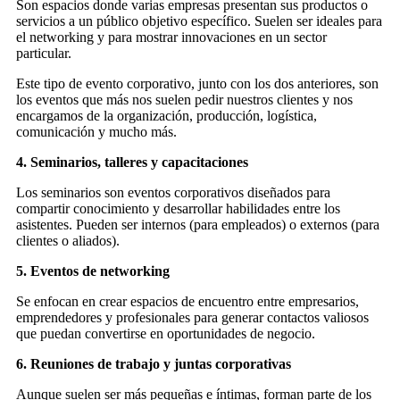
Son espacios donde varias empresas presentan sus productos o
servicios a un público objetivo específico. Suelen ser ideales para
el networking y para mostrar innovaciones en un sector
particular.
Este tipo de evento corporativo, junto con los dos anteriores, son
los eventos que más nos suelen pedir nuestros clientes y nos
encargamos de la organización, producción, logística,
comunicación y mucho más.
4. Seminarios, talleres y capacitaciones
Los seminarios son eventos corporativos diseñados para
compartir conocimiento y desarrollar habilidades entre los
asistentes. Pueden ser internos (para empleados) o externos (para
clientes o aliados).
5. Eventos de networking
Se enfocan en crear espacios de encuentro entre empresarios,
emprendedores y profesionales para generar contactos valiosos
que puedan convertirse en oportunidades de negocio.
6. Reuniones de trabajo y juntas corporativas
Aunque suelen ser más pequeñas e íntimas, forman parte de los