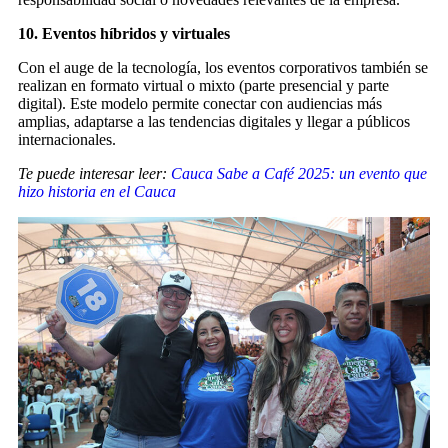
10. Eventos híbridos y virtuales
Con el auge de la tecnología, los eventos corporativos también se
realizan en formato virtual o mixto (parte presencial y parte
digital). Este modelo permite conectar con audiencias más
amplias, adaptarse a las tendencias digitales y llegar a públicos
internacionales.
Te puede interesar leer:
Cauca Sabe a Café 2025: un evento que
hizo historia en el Cauca