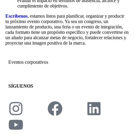
evaluar el impacto en términos de asistencia, alcance y
cumplimiento de objetivos.
Escríbenos
, estamos listos para planificar, organizar y producir
tu próximo evento corporativo. Ya sea un congreso, un
lanzamiento de producto, una feria o un evento de integración,
cada formato tiene un propósito específico y puede convertirse en
un aliado para alcanzar metas de negocio, fortalecer relaciones y
proyectar una imagen positiva de la marca.
Eventos corporativos
SÍGUENOS