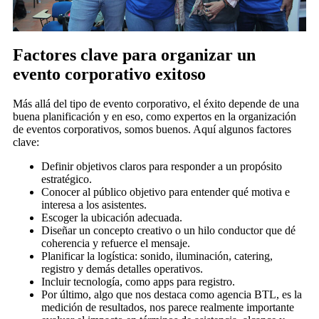
Factores clave para organizar un
evento corporativo exitoso
Más allá del tipo de evento corporativo, el éxito depende de una
buena planificación y en eso, como expertos en la organización
de eventos corporativos, somos buenos. Aquí algunos factores
clave:
Definir objetivos claros para responder a un propósito
estratégico.
Conocer al público objetivo para entender qué motiva e
interesa a los asistentes.
Escoger la ubicación adecuada.
Diseñar un concepto creativo o un hilo conductor que dé
coherencia y refuerce el mensaje.
Planificar la logística: sonido, iluminación, catering,
registro y demás detalles operativos.
Incluir tecnología, como apps para registro.
Por último, algo que nos destaca como agencia BTL, es la
medición de resultados, nos parece realmente importante