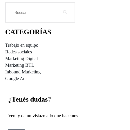
CATEGORÍAS
Trabajo en equipo
Redes sociales
Marketing Digital
Marketing BTL
Inbound Marketing
Google Ads
¿Tenés dudas?
Vení y da un vistazo a lo que hacemos