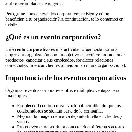
abrir oportunidades de negocio.
Pero, ¿qué tipos de eventos corporativos existen y cómo
benefician a tu organización? A continuación, te lo contamos en
detalle.
¿Qué es un evento corporativo?
Un
evento corporativo
es una actividad organizada por una
empresa u organización con un objetivo específico: promocionar
productos, capacitar a sus empleados, fortalecer relaciones
comerciales, fidelizar clientes o mejorar la cultura organizacional.
Importancia de los eventos corporativos
Organizar eventos corporativos ofrece múltiples ventajas para
una empresa:
Fortalecen la cultura organizacional permitiendo que los
colaboradores se sientan parte de la compañía.
Mejoran la imagen de marca dejando huella en clientes y
socios.
Promueven el networking conectando a diferentes actores