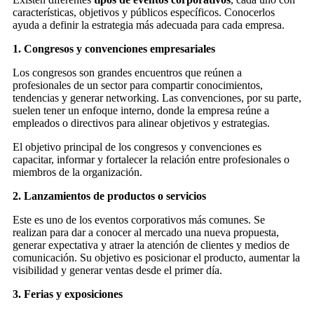
características, objetivos y públicos específicos. Conocerlos
ayuda a definir la estrategia más adecuada para cada empresa.
1. Congresos y convenciones empresariales
Los congresos son grandes encuentros que reúnen a
profesionales de un sector para compartir conocimientos,
tendencias y generar networking. Las convenciones, por su parte,
suelen tener un enfoque interno, donde la empresa reúne a
empleados o directivos para alinear objetivos y estrategias.
El objetivo principal de los congresos y convenciones es
capacitar, informar y fortalecer la relación entre profesionales o
miembros de la organización.
2. Lanzamientos de productos o servicios
Este es uno de los eventos corporativos más comunes. Se
realizan para dar a conocer al mercado una nueva propuesta,
generar expectativa y atraer la atención de clientes y medios de
comunicación. Su objetivo es posicionar el producto, aumentar la
visibilidad y generar ventas desde el primer día.
3. Ferias y exposiciones