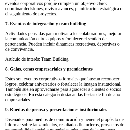
eventos corporativos porque cumplen un objetivo claro:
coordinar decisiones, revisar avances, planificación estratégica o
el seguimiento de proyectos.
7. Eventos de integración y team building
Actividades pensadas para motivar a los colaboradores, mejorar
la comunicación entre equipos y fortalecer el sentido de
pertenencia. Pueden incluir dinámicas recreativas, deportivas o
de convivencia.
Artículo de interés: Team Building
8. Galas, cenas empresariales y premiaciones
Estos son eventos corporativos formales que buscan reconocer
logros, celebrar aniversarios o fortalecer la imagen institucional.
También suelen aprovecharse para agradecer a clientes o socios
estratégicos. En esta categoría destacan las fiestas de fin de año
empresariales.
9. Ruedas de prensa y presentaciones institucionales
Diseñados para medios de comunicación y tienen el propósito de
informar sobre lanzamientos, resultados financieros, proyectos de
responsabilidad social o novedades relevantes de la empresa.