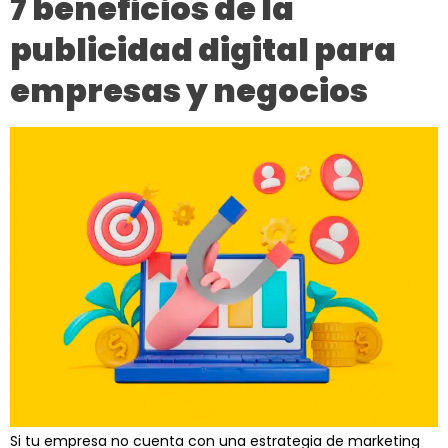
7 beneficios de la
publicidad digital para
empresas y negocios
Si tu empresa no cuenta con una estrategia de marketing