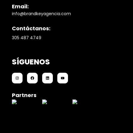
Email:
info@brandkeyagencia.com
Contáctanos:
305 487 4749
SÍGUENOS
Partners