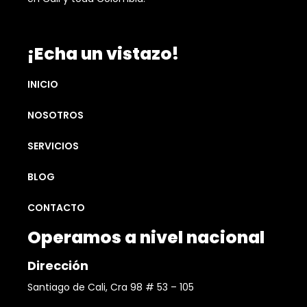
¡Echa un vistazo!
INICIO
NOSOTROS
SERVICIOS
BLOG
CONTACTO
Operamos a nivel nacional
Dirección
Santiago de Cali, Cra 98 # 53 – 105