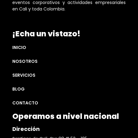
eventos corporativos y actividades empresariales
en Cali y toda Colombia.
¡Echa un vistazo!
INICIO
NOSOTROS
SERVICIOS
BLOG
CONTACTO
Operamos a nivel nacional
Dirección