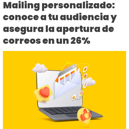
Mailing personalizado:
conoce a tu audiencia y
asegura la apertura de
correos en un 26%