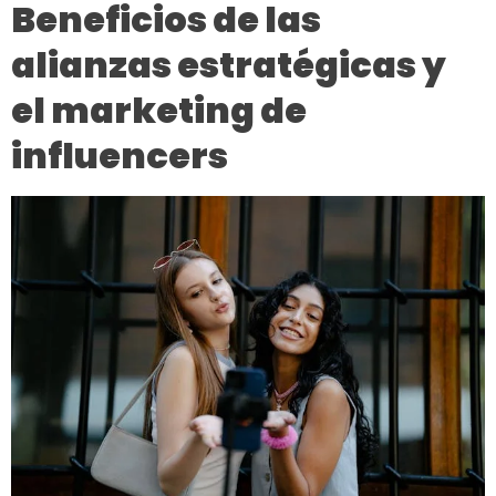
Beneficios de las
alianzas estratégicas y
el marketing de
influencers