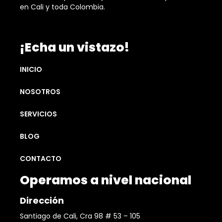
en Cali y toda Colombia.
¡Echa un vistazo!
INICIO
NOSOTROS
SERVICIOS
BLOG
CONTACTO
Operamos a nivel nacional
Dirección
Santiago de Cali, Cra 98 # 53 – 105