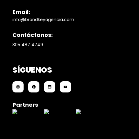
Email:
info@brandkeyagencia.com
Contáctanos:
305 487 4749
SÍGUENOS
Partners