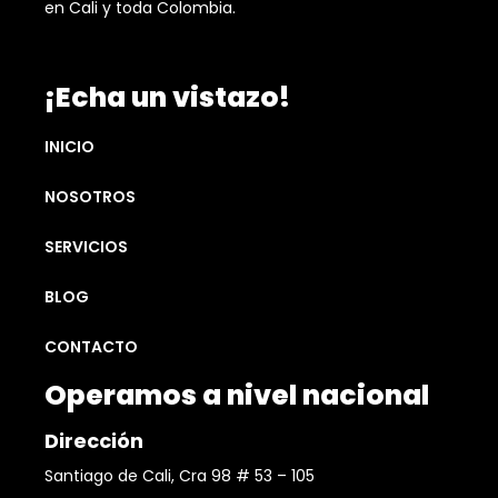
en Cali y toda Colombia.
¡Echa un vistazo!
INICIO
NOSOTROS
SERVICIOS
BLOG
CONTACTO
Operamos a nivel nacional
Dirección
Santiago de Cali, Cra 98 # 53 – 105