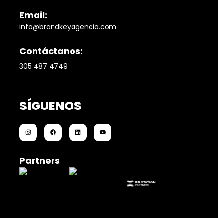
Email:
info@brandkeyagencia.com
Contáctanos:
305 487 4749
SÍGUENOS
Partners