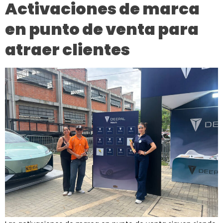
Activaciones de marca
en punto de venta para
atraer clientes