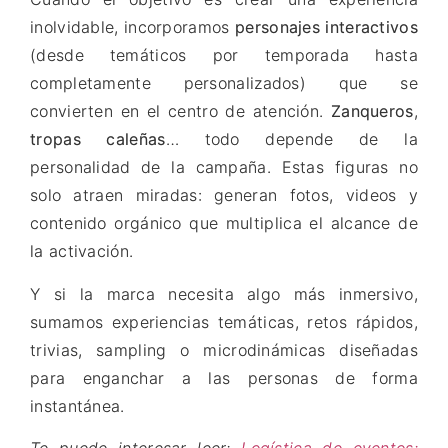
inolvidable, incorporamos
personajes interactivos
(desde temáticos por temporada hasta
completamente personalizados) que se
convierten en el centro de atención.
Zanqueros
,
tropas caleñas
… todo depende de la
personalidad de la campaña. Estas figuras no
solo atraen miradas: generan fotos, videos y
contenido orgánico que multiplica el alcance de
la activación.
Y si la marca necesita algo más inmersivo,
sumamos experiencias temáticas, retos rápidos,
trivias, sampling o microdinámicas diseñadas
para enganchar a las personas de forma
instantánea.
Te puede interesar leer:
Logística de eventos: