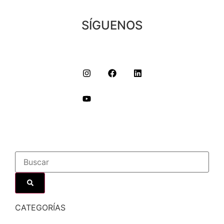
SÍGUENOS
CATEGORÍAS