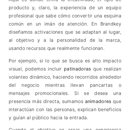
producto y, claro, la experiencia de un equipo
profesional que sabe cómo convertir una esquina
común en un imán de atención. En Brandkey
diseñamos activaciones que se adaptan al lugar,
al objetivo y a la personalidad de la marca,
usando recursos que realmente funcionan.
Por ejemplo, si lo que se busca es alto impacto
visual, podemos incluir
patinadoras
que realizan
volanteo dinámico, haciendo recorridos alrededor
del negocio mientras llevan pancartas o
mensajes promocionales. Si se desea una
presencia más directa, sumamos
animadores
que
interactúan con las personas, explican beneficios
y guían al público hacia la entrada.
Cuando el objetivo es crear una experiencia