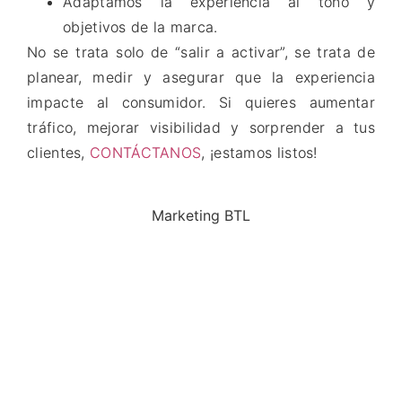
Adaptamos la experiencia al tono y
objetivos de la marca.
No se trata solo de “salir a activar”, se trata de
planear, medir y asegurar que la experiencia
impacte al consumidor. Si quieres aumentar
tráfico, mejorar visibilidad y sorprender a tus
clientes,
CONTÁCTANOS
, ¡estamos listos!
Marketing BTL