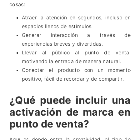
cosas:
Atraer la atención en segundos, incluso en
espacios llenos de estímulos.
Generar interacción a través de
experiencias breves y divertidas.
Llevar al público al punto de venta,
motivando la entrada de manera natural.
Conectar el producto con un momento
positivo, fácil de recordar y de compartir.
¿Qué puede incluir una
activación de marca en
punto de venta?
Aquí es donde entra la creatividad, el tipo de