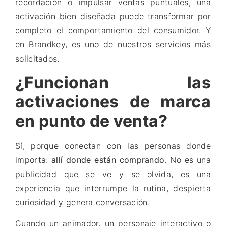
recordación o impulsar ventas puntuales, una
activación bien diseñada puede transformar por
completo el comportamiento del consumidor. Y
en Brandkey, es uno de nuestros servicios más
solicitados.
¿Funcionan las
activaciones de marca
en punto de venta?
Sí, porque conectan con las personas donde
importa:
allí donde están comprando
. No es una
publicidad que se ve y se olvida, es una
experiencia que interrumpe la rutina, despierta
curiosidad y genera conversación.
Cuando un animador, un personaje interactivo o