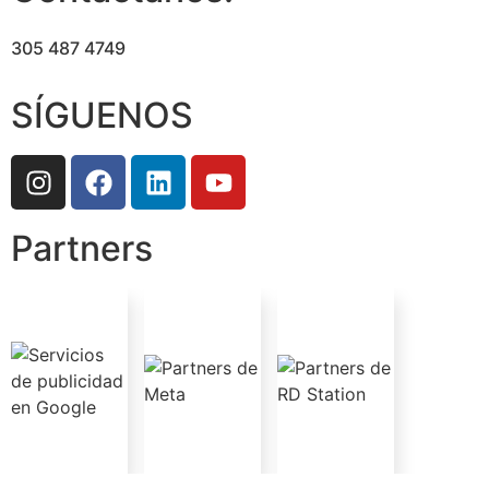
305 487 4749
SÍGUENOS
Partners