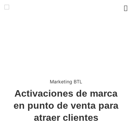
Marketing BTL
Activaciones de marca
en punto de venta para
atraer clientes