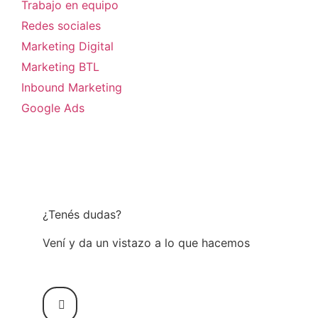
Trabajo en equipo
Redes sociales
Marketing Digital
Marketing BTL
Inbound Marketing
Google Ads
¿Tenés dudas?
Vení y da un vistazo a lo que hacemos