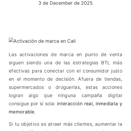
3 de December de 2025
Las activaciones de marca en punto de venta
siguen siendo una de las estrategias BTL más
efectivas para conectar con el consumidor justo
en el momento de decisión. Afuera de tiendas,
supermercados o droguerías, estas acciones
logran algo que ninguna campaña digital
consigue por sí sola:
interacción real, inmediata y
memorable
.
Si tu objetivo es atraer más clientes, aumentar la