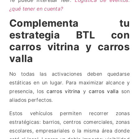
¿qué tener en cuenta?
Complementa tu
estrategia BTL con
carros vitrina y carros
valla
No todas las activaciones deben quedarse
estáticas en un lugar. Para maximizar alcance y
presencia, los
carros vitrina
y
carros valla
son
aliados perfectos.
Estos vehículos permiten recorrer zonas
estratégicas: barrios, centros comerciales, zonas
escolares, empresariales o la misma área donde