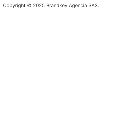
Copyright © 2025 Brandkey Agencia SAS.