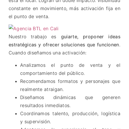
está el local. Logran un doble impacto: visibilidad
constante en movimiento, más activación fija en
el punto de venta.
Nuestro trabajo es
guiarte, proponer ideas
estratégicas y ofrecer soluciones que funcionen
.
Cuando diseñamos una activación:
Analizamos el punto de venta y el
comportamiento del público.
Recomendamos formatos y personajes que
realmente atraigan.
Diseñamos dinámicas que generen
resultados inmediatos.
Coordinamos talento, producción, logística
y supervisión.