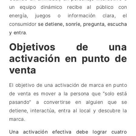
un equipo dinámico recibe al público con
energía, juegos o información clara, el
consumidor
se detiene, sonríe, pregunta, escucha
y entra
.
Objetivos de una
activación en punto de
venta
El objetivo de una activación de marca en punto
de venta es mover a la persona que “solo está
pasando” a convertirse en alguien que se
detiene, interactúa, entra al local y descubre la
marca.
Una activación efectiva debe lograr cuatro