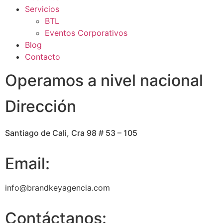
Servicios
BTL
Eventos Corporativos
Blog
Contacto
Operamos a nivel nacional
Dirección
Santiago de Cali, Cra 98 # 53 – 105
Email:
info@brandkeyagencia.com
Contáctanos: