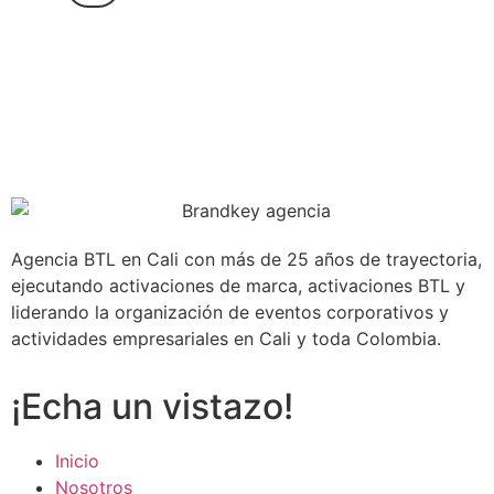
Agencia BTL en Cali con más de 25 años de trayectoria,
ejecutando activaciones de marca, activaciones BTL y
liderando la organización de eventos corporativos y
actividades empresariales en Cali y toda Colombia.
¡Echa un vistazo!
Inicio
Nosotros