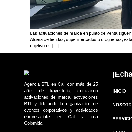
Las activaciones de marca en punto de venta siguen 
Afuera de tiendas, supermercados o droguerías, estas
objetivo es […]
¡Echa
Agencia BTL en Cali con más de 25
años de trayectoria, ejecutando
INICIO
activaciones de marca, activaciones
BTL y liderando la organización de
NOSOTR
eventos corporativos y actividades
empresariales en Cali y toda
SERVICI
Colombia.