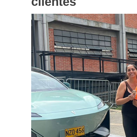
clientes