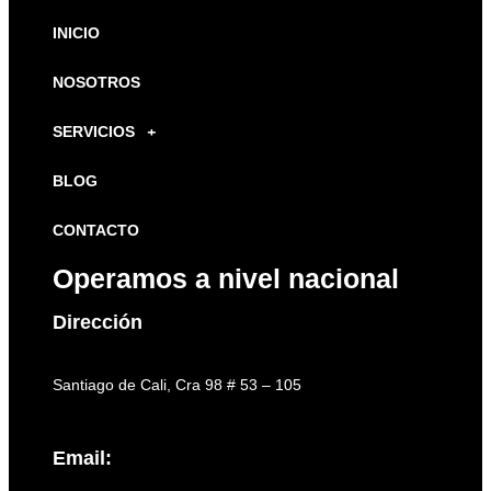
INICIO
NOSOTROS
SERVICIOS
BLOG
CONTACTO
Operamos a nivel nacional
Dirección
Santiago de Cali, Cra 98 # 53 – 105
Email: