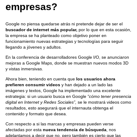
empresas?
Google no piensa quedarse atrás ni pretende dejar de ser el
buscador de internet más popular,
por lo que en esta ocasión,
la empresa se ha planteado como objetivo poner en
funcionamiento nuevas estrategias y tecnologías para seguir
llegando a jóvenes y adultos.
En la conferencia de desarrolladores Google I/O, se anunciaron
mejoras a Google Maps, donde se muestran nuevos modos 3D
y vistas inmersivas.
Ahora bien, teniendo en cuenta que
los usuarios ahora
prefieren consumir videos
y han dejado a un lado las
imágenes y textos, Google ha implementado una excelente
estrategia: si un usuario busca en Google
“cómo tener presencia
digital en Internet y Redes Sociales”,
se le mostrará videos como
resultados, esto asegurará que el internauta obtenga el
contenido y formato que desea.
Con respecto a si las marcas y empresas pueden verse
afectadas por esta
nueva tendencia de búsqueda
, nos
adelantamos a decir que no, pero también es cierto que las