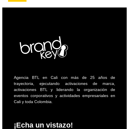
Agencia BTL en Cali con más de 25 años de
trayectoria, ejecutando activaciones de marca,
activaciones BTL y liderando la organización de
eventos corporativos y actividades empresariales en
Cali y toda Colombia.
¡Echa un vistazo!