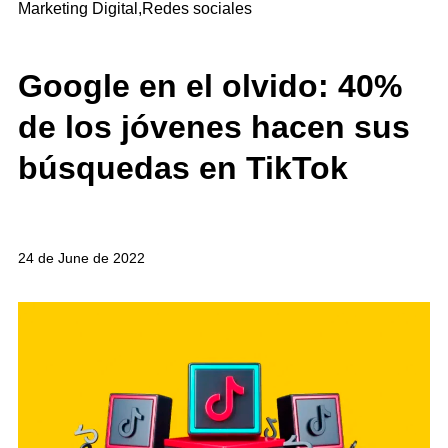
Marketing Digital
,
Redes sociales
Google en el olvido: 40%
de los jóvenes hacen sus
búsquedas en TikTok
24 de June de 2022