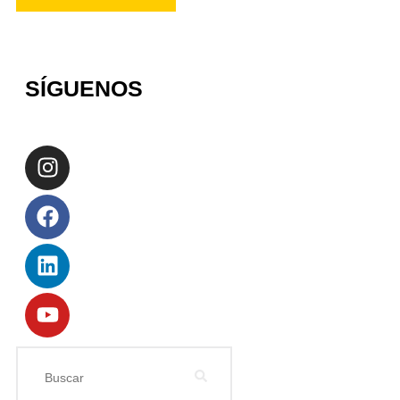
SÍGUENOS