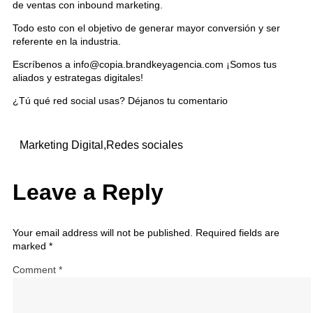
de ventas con inbound marketing.
Todo esto con el objetivo de generar mayor conversión y ser
referente en la industria.
Escríbenos a info@copia.brandkeyagencia.com ¡Somos tus
aliados y estrategas digitales!
¿Tú qué red social usas? Déjanos tu comentario
Marketing Digital
,
Redes sociales
Leave a Reply
Your email address will not be published.
Required fields are
marked
*
Comment
*