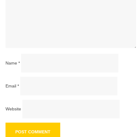
Name
*
Email
*
Website