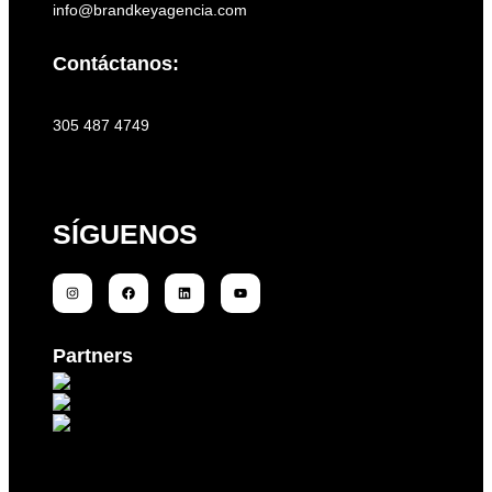
info@brandkeyagencia.com
Contáctanos:
305 487 4749
SÍGUENOS
Partners