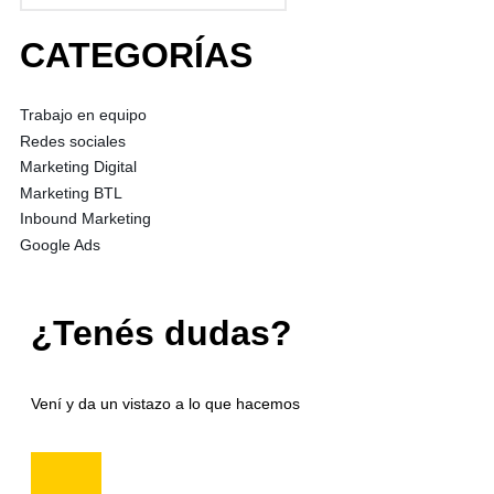
CATEGORÍAS
Trabajo en equipo
Redes sociales
Marketing Digital
Marketing BTL
Inbound Marketing
Google Ads
¿Tenés dudas?
Vení y da un vistazo a lo que hacemos