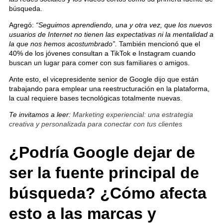
búsqueda.
Agregó:
“Seguimos aprendiendo, una y otra vez, que los nuevos
usuarios de Internet no tienen las expectativas ni la mentalidad a
la que nos hemos acostumbrado”.
También mencionó que el
40% de los jóvenes consultan a TikTok e Instagram cuando
buscan un lugar para comer con sus familiares o amigos.
Ante esto, el vicepresidente senior de Google dijo que están
trabajando para emplear una reestructuración en la plataforma,
la cual requiere bases tecnológicas totalmente nuevas.
Te invitamos a leer:
Marketing experiencial: una estrategia
creativa y personalizada para conectar con tus clientes
¿Podría Google dejar de
ser la fuente principal de
búsqueda? ¿Cómo afecta
esto a las marcas y