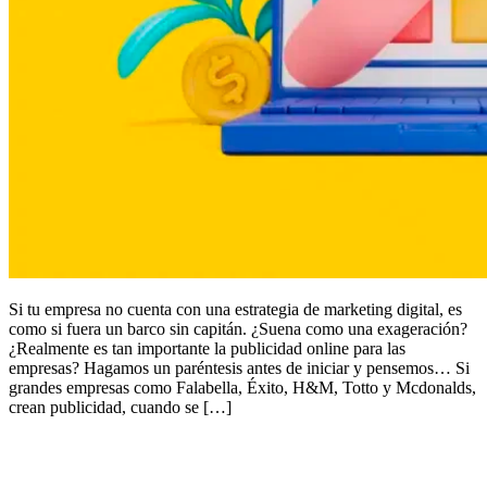
Si tu empresa no cuenta con una estrategia de marketing digital, es
como si fuera un barco sin capitán. ¿Suena como una exageración?
¿Realmente es tan importante la publicidad online para las
empresas? Hagamos un paréntesis antes de iniciar y pensemos… Si
grandes empresas como Falabella, Éxito, H&M, Totto y Mcdonalds,
crean publicidad, cuando se […]