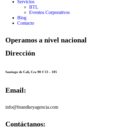
Servicios
BTL
Eventos Corporativos
Blog
Contacto
Operamos a nivel nacional
Dirección
Santiago de Cali, Cra 98 # 53 – 105
Email:
info@brandkeyagencia.com
Contáctanos: