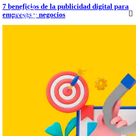
7 beneficios de la publicidad digital para
empresas y negocios