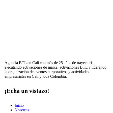
Agencia BTL en Cali con más de 25 años de trayectoria,
ejecutando activaciones de marca, activaciones BTL y liderando
la organización de eventos corporativos y actividades
empresariales en Cali y toda Colombia.
¡Echa un vistazo!
Inicio
Nosotros