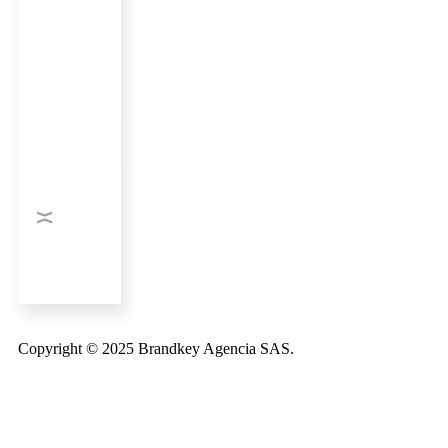
Copyright © 2025 Brandkey Agencia SAS.