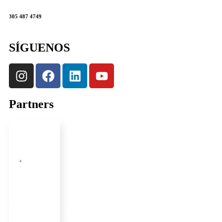
305 487 4749
SÍGUENOS
Partners