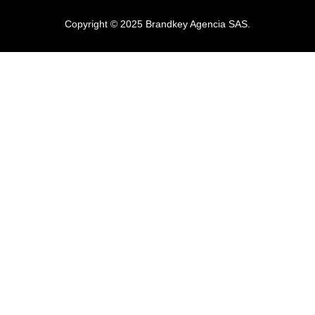
Copyright © 2025 Brandkey Agencia SAS.