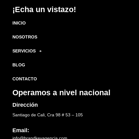
¡Echa un vistazo!
INICIO
NOSOTROS
SERVICIOS
BLOG
CONTACTO
Operamos a nivel nacional
Dirección
Santiago de Cali, Cra 98 # 53 – 105
Email:
info@brandkeyagencia.com