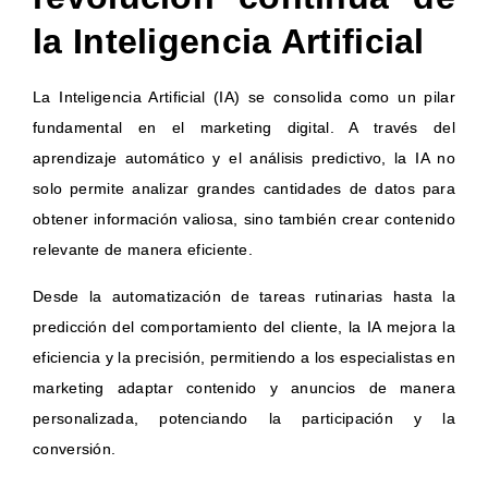
la Inteligencia Artificial
La Inteligencia Artificial (IA) se consolida como un pilar
fundamental en el marketing digital. A través del
aprendizaje automático y el análisis predictivo, la IA no
solo permite analizar grandes cantidades de datos para
obtener información valiosa, sino también crear contenido
relevante de manera eficiente.
Desde la automatización de tareas rutinarias hasta la
predicción del comportamiento del cliente, la IA mejora la
eficiencia y la precisión, permitiendo a los especialistas en
marketing adaptar contenido y anuncios de manera
personalizada, potenciando la participación y la
conversión.