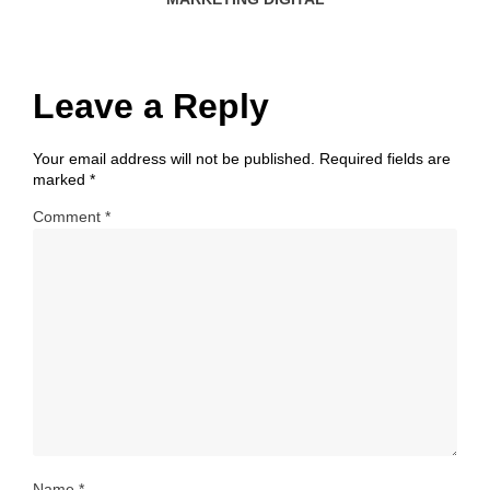
Leave a Reply
Your email address will not be published.
Required fields are
marked
*
Comment
*
Name
*