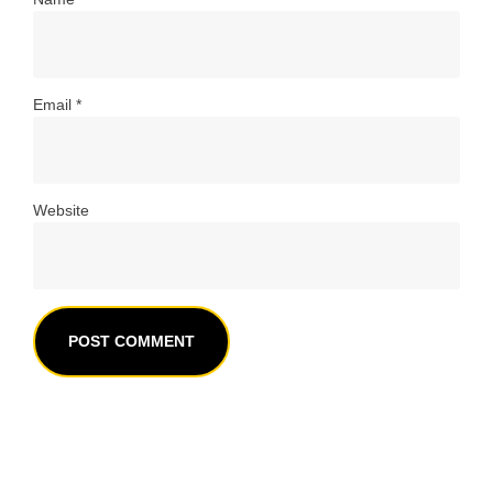
Email
*
Website