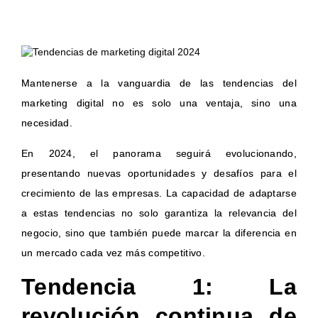
Mantenerse a la vanguardia de las tendencias del
marketing digital no es solo una ventaja, sino una
necesidad.
En 2024, el panorama seguirá evolucionando,
presentando nuevas oportunidades y desafíos para el
crecimiento de las empresas. La capacidad de adaptarse
a estas tendencias no solo garantiza la relevancia del
negocio, sino que también puede marcar la diferencia en
un mercado cada vez más competitivo.
Tendencia 1: La
revolución continua de