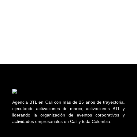
Agencia BTL en Cali con más de 25 años de trayectoria,
ejecutando activaciones de marca, activaciones BTL y
liderando la organización de eventos corporativos y
actividades empresariales en Cali y toda Colombia.