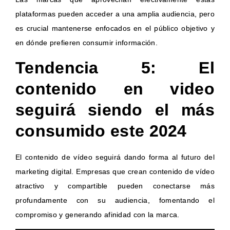
plataformas pueden acceder a una amplia audiencia, pero
es crucial mantenerse enfocados en el público objetivo y
en dónde prefieren consumir información.
Tendencia 5: El
contenido en video
seguirá siendo el más
consumido este 2024
El contenido de vídeo seguirá dando forma al futuro del
marketing digital. Empresas que crean contenido de vídeo
atractivo y compartible pueden conectarse más
profundamente con su audiencia, fomentando el
compromiso y generando afinidad con la marca.