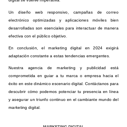
digital se vuelve imperativa.
Un diseño web responsivo, campañas de correo
electrónico optimizadas y aplicaciones móviles bien
desarrolladas son esenciales para interactuar de manera
efectiva con el público objetivo.
En conclusión, el marketing digital en 2024 exigirá
adaptación constante a estas tendencias emergentes.
Nuestra agencia de marketing y publicidad está
comprometida en guiar a tu marca o empresa hacia el
éxito en este dinámico escenario digital. Contáctanos para
descubrir cómo podemos potenciar tu presencia en línea
y asegurar un triunfo continuo en el cambiante mundo del
marketing digital.
MARKETING DIGITAL