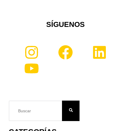
SÍGUENOS