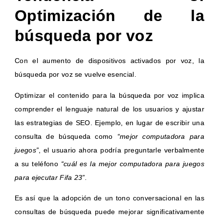
Optimización de la
búsqueda por voz
Con el aumento de dispositivos activados por voz, la
búsqueda por voz se vuelve esencial.
Optimizar el contenido para la búsqueda por voz implica
comprender el lenguaje natural de los usuarios y ajustar
las estrategias de SEO. Ejemplo, en lugar de escribir una
consulta de búsqueda como
“mejor computadora para
juegos”
, el usuario ahora podría preguntarle verbalmente
a su teléfono
“cuál es la mejor computadora para juegos
para ejecutar Fifa 23”.
Es así que la adopción de un tono conversacional en las
consultas de búsqueda puede mejorar significativamente