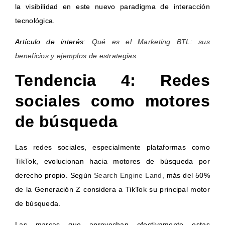
la visibilidad en este nuevo paradigma de interacción
tecnológica.
Artículo de interés:
Qué es el Marketing BTL: sus
beneficios y ejemplos de estrategias
Tendencia 4: Redes
sociales como motores
de búsqueda
Las redes sociales, especialmente plataformas como
TikTok, evolucionan hacia motores de búsqueda por
derecho propio. Según
Search Engine Land,
más del 50%
de la Generación Z considera a TikTok su principal motor
de búsqueda.
Las marcas que aprovechan efectivamente estas