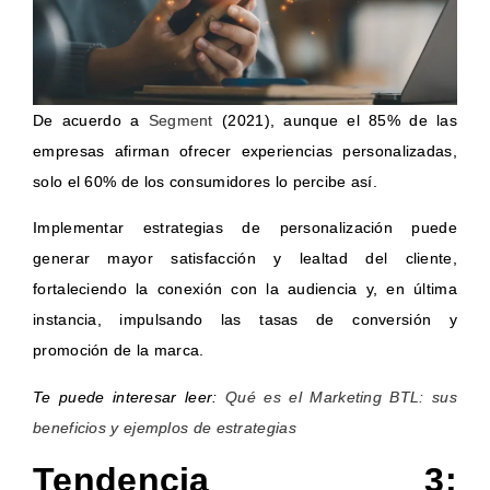
De acuerdo a
Segment
(2021), aunque el 85% de las
empresas afirman ofrecer experiencias personalizadas,
solo el 60% de los consumidores lo percibe así.
Implementar estrategias de personalización puede
generar mayor satisfacción y lealtad del cliente,
fortaleciendo la conexión con la audiencia y, en última
instancia, impulsando las tasas de conversión y
promoción de la marca.
Te puede interesar leer:
Qué es el Marketing BTL: sus
beneficios y ejemplos de estrategias
Tendencia 3: