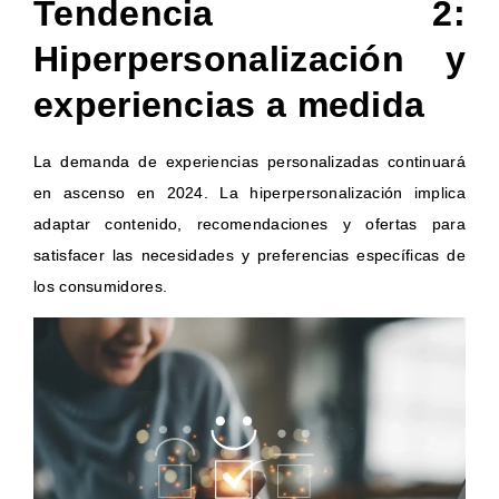
Tendencia 2:
Hiperpersonalización y
experiencias a medida
La demanda de experiencias personalizadas continuará
en ascenso en 2024. La hiperpersonalización implica
adaptar contenido, recomendaciones y ofertas para
satisfacer las necesidades y preferencias específicas de
los consumidores.