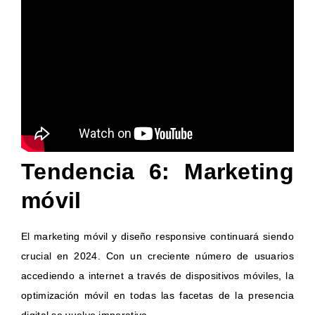
Tendencia 6: Marketing
móvil
El marketing móvil y diseño responsive continuará siendo
crucial en 2024. Con un creciente número de usuarios
accediendo a internet a través de dispositivos móviles, la
optimización móvil en todas las facetas de la presencia