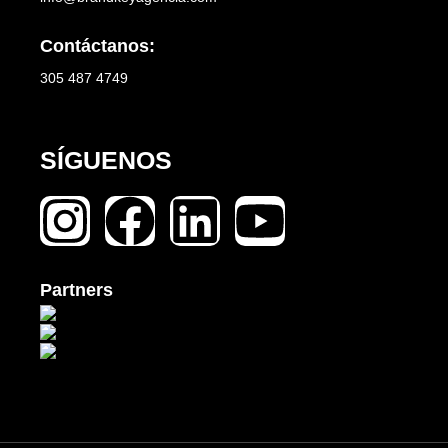
Contáctanos:
305 487 4749
SÍGUENOS
Partners