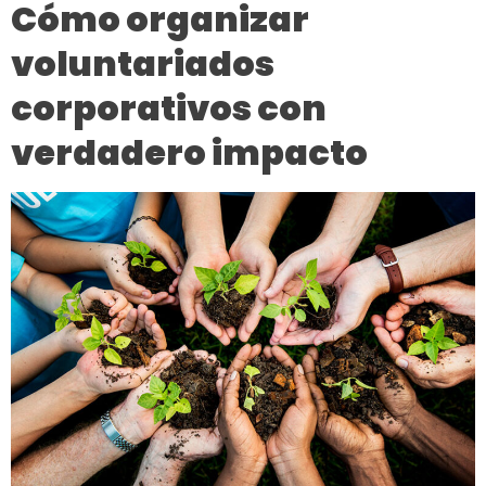
Cómo organizar
voluntariados
corporativos con
verdadero impacto