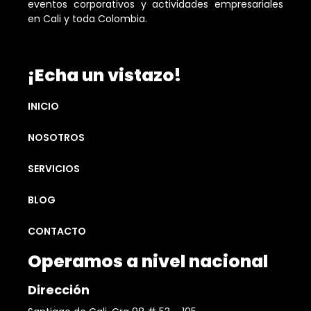
eventos corporativos y actividades empresariales
en Cali y toda Colombia.
¡Echa un vistazo!
INICIO
NOSOTROS
SERVICIOS
BLOG
CONTACTO
Operamos a nivel nacional
Dirección