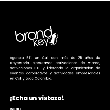
Agencia BTL en Cali con más de 25 años de
trayectoria, ejecutando activaciones de marca,
activaciones BTL y liderando la organización de
eventos corporativos y actividades empresariales
en Cali y toda Colombia.
¡Echa un vistazo!
INICIO