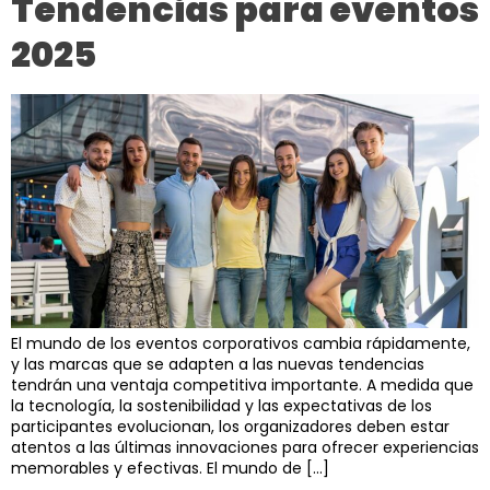
Tendencias para eventos
2025
El mundo de los eventos corporativos cambia rápidamente,
y las marcas que se adapten a las nuevas tendencias
tendrán una ventaja competitiva importante. A medida que
la tecnología, la sostenibilidad y las expectativas de los
participantes evolucionan, los organizadores deben estar
atentos a las últimas innovaciones para ofrecer experiencias
memorables y efectivas. El mundo de […]