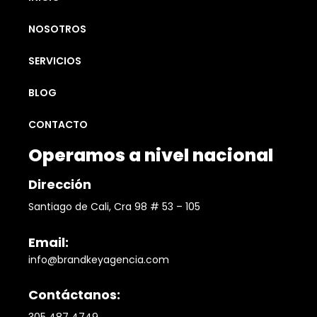
NOSOTROS
SERVICIOS
BLOG
CONTACTO
Operamos a nivel nacional
Dirección
Santiago de Cali, Cra 98 # 53 – 105
Email:
info@brandkeyagencia.com
Contáctanos: