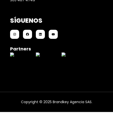
305 487 4749
SÍGUENOS
Partners
Copyright © 2025 Brandkey Agencia SAS.