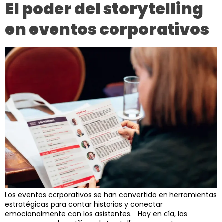
El poder del storytelling
en eventos corporativos
Los eventos corporativos se han convertido en herramientas
estratégicas para contar historias y conectar
emocionalmente con los asistentes. Hoy en día, las