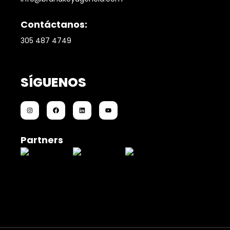
Contáctanos:
305 487 4749
SÍGUENOS
Partners