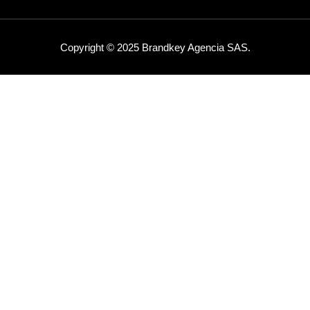
Copyright © 2025 Brandkey Agencia SAS.