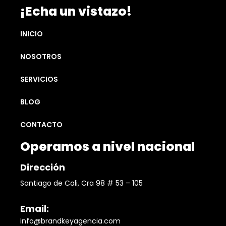
¡Echa un vistazo!
INICIO
NOSOTROS
SERVICIOS
BLOG
CONTACTO
Operamos a nivel nacional
Dirección
Santiago de Cali, Cra 98 # 53 – 105
Email:
info@brandkeyagencia.com