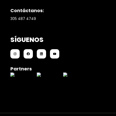
Contáctanos:
305 487 4749
SÍGUENOS
Partners