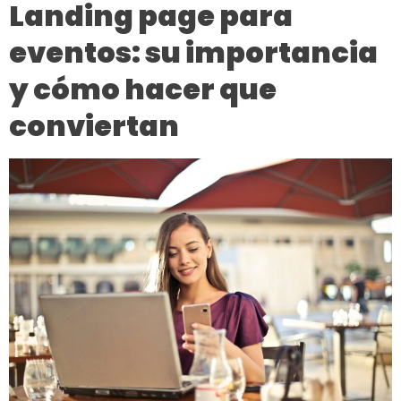
Landing page para
eventos: su importancia
y cómo hacer que
conviertan