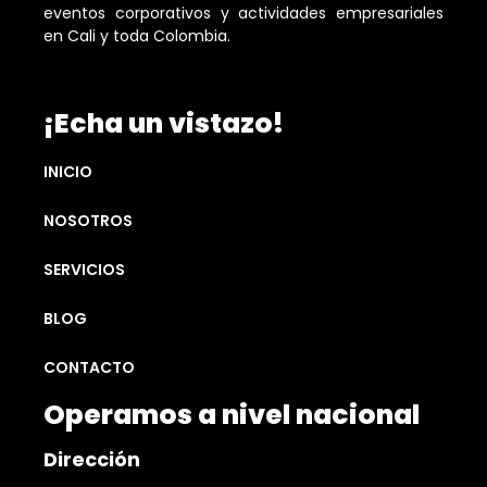
eventos corporativos y actividades empresariales
en Cali y toda Colombia.
¡Echa un vistazo!
INICIO
NOSOTROS
SERVICIOS
BLOG
CONTACTO
Operamos a nivel nacional
Dirección