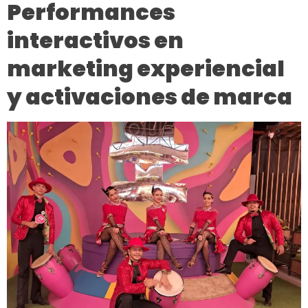
Performances
interactivos en
marketing experiencial
y activaciones de marca