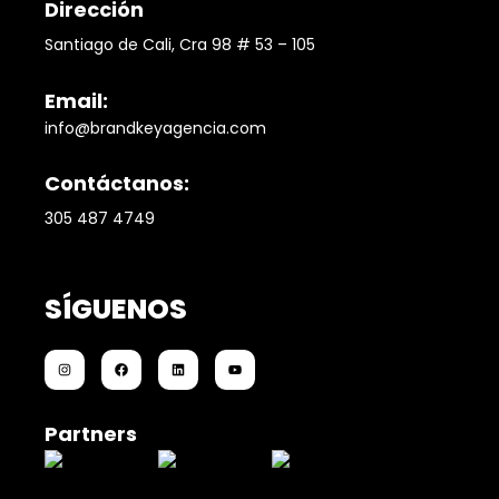
Dirección
Santiago de Cali, Cra 98 # 53 – 105
Email:
info@brandkeyagencia.com
Contáctanos:
305 487 4749
SÍGUENOS
Partners