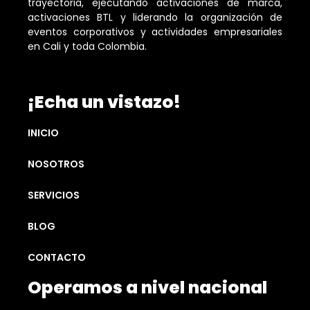
trayectoria, ejecutando activaciones de marca,
activaciones BTL y liderando la organización de
eventos corporativos y actividades empresariales
en Cali y toda Colombia.
¡Echa un vistazo!
INICIO
NOSOTROS
SERVICIOS
BLOG
CONTACTO
Operamos a nivel nacional