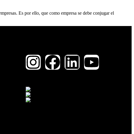
empresas. Es por ello, que como empresa se debe conjugar el
SÍGUENOS
Partners