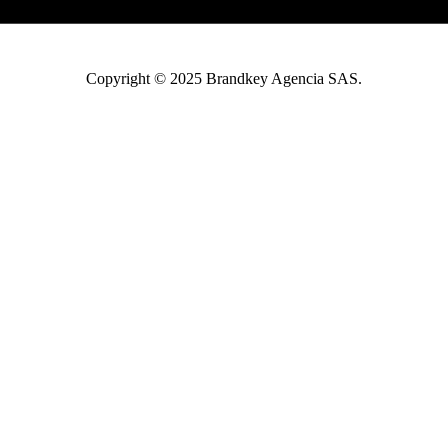
Copyright © 2025 Brandkey Agencia SAS.