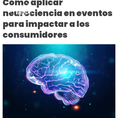
Cómo aplicar
neurociencia en eventos
para impactar a los
consumidores