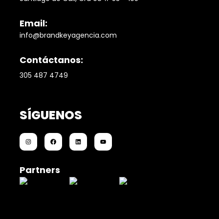
Email:
info@brandkeyagencia.com
Contáctanos:
305 487 4749
SÍGUENOS
Partners