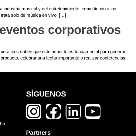
industria musical y del entretenimiento, convirtiendo a los
trata solo de música en vivo, […]
 eventos corporativos
corporativos saben que este aspecto es fundamental para generar
roducto, celebrar una fecha importante o realizar conferencias,
SÍGUENOS
105
Partners