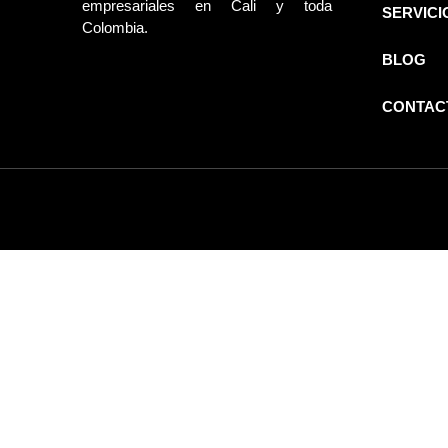
empresariales en Cali y toda
SERVICI
Colombia.
BLOG
CONTAC