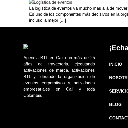
La logística de eventos va mucho más allá de mover s
Es uno de los componentes más decisivos en la organ
incluso la mejor […]
¡Echa
Agencia BTL en Cali con más de 25
años de trayectoria, ejecutando
INICIO
activaciones de marca, activaciones
BTL y liderando la organización de
NOSOTR
eventos corporativos y actividades
empresariales en Cali y toda
SERVICI
Colombia.
BLOG
CONTAC