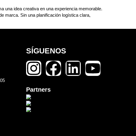
rma una idea creativa en una experiencia memorable.
marca. Sin una planificación logística clara,
SÍGUENOS
105
Partners