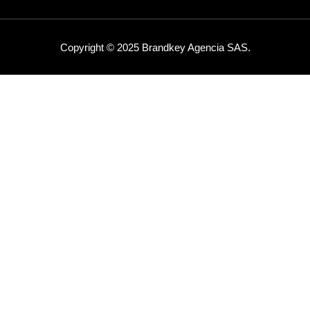
Copyright © 2025 Brandkey Agencia SAS.