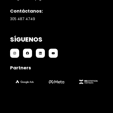
Contáctanos:
305 487 4749
SÍGUENOS
Partners