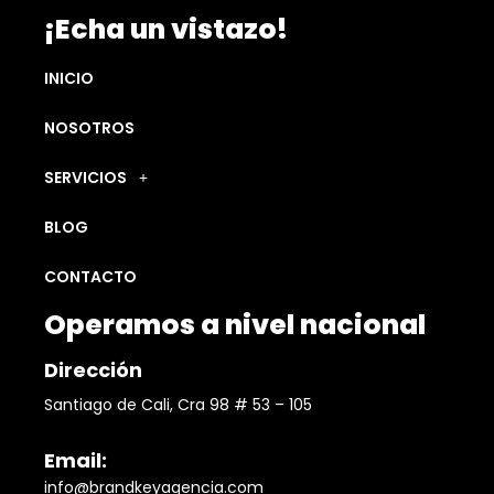
¡Echa un vistazo!
INICIO
NOSOTROS
SERVICIOS
BLOG
CONTACTO
Operamos a nivel nacional
Dirección
Santiago de Cali, Cra 98 # 53 – 105
Email:
info@brandkeyagencia.com