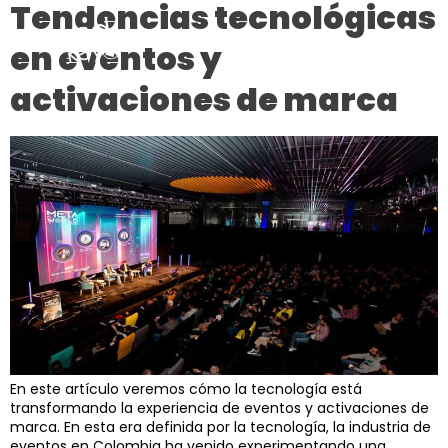
Tendencias tecnológicas
en eventos y
activaciones de marca
En este artículo veremos cómo la tecnología está
transformando la experiencia de eventos y activaciones de
marca. En esta era definida por la tecnología, la industria de
eventos en Colombia ha venido experimentando una