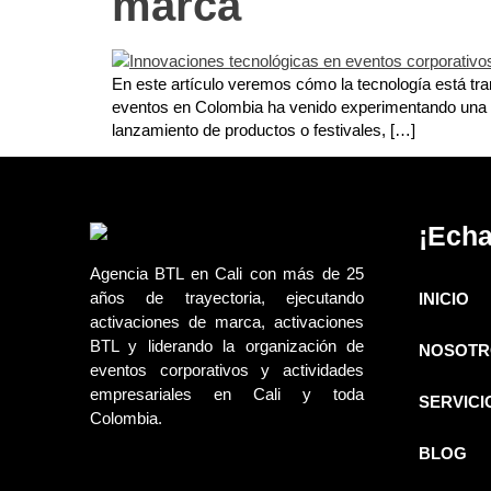
marca
En este artículo veremos cómo la tecnología está tran
eventos en Colombia ha venido experimentando una im
lanzamiento de productos o festivales, […]
¡Echa
Agencia BTL en Cali con más de 25
años de trayectoria, ejecutando
INICIO
activaciones de marca, activaciones
BTL y liderando la organización de
NOSOTR
eventos corporativos y actividades
empresariales en Cali y toda
SERVICI
Colombia.
BLOG