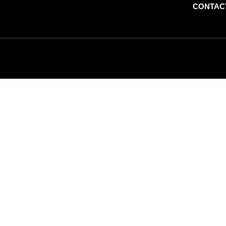
CONTAC