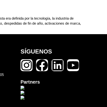
 era definida por la tecnología, la industria de
s, despedidas de fin de año, activaciones de marca,
SÍGUENOS
105
Partners