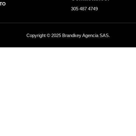
TO
305 487 4749
Copyright © 2025 Brandkey Agencia SAS.