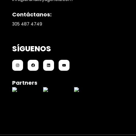
Contáctanos:
305 487 4749
SÍGUENOS
Partners