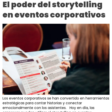
El poder del storytelling
en eventos corporativos
Los eventos corporativos se han convertido en herramientas
estratégicas para contar historias y conectar
emocionalmente con los asistentes. Hoy en día, las