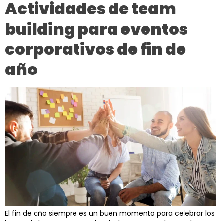
Actividades de team
building para eventos
corporativos de fin de
año
El fin de año siempre es un buen momento para celebrar los