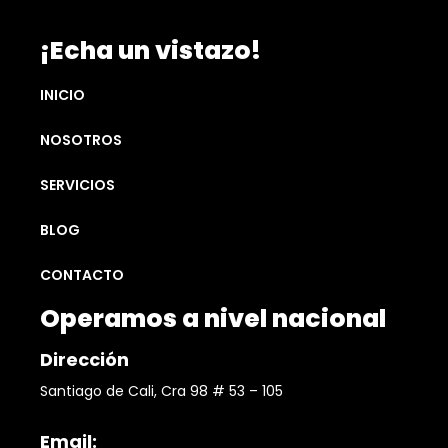
¡Echa un vistazo!
INICIO
NOSOTROS
SERVICIOS
BLOG
CONTACTO
Operamos a nivel nacional
Dirección
Santiago de Cali, Cra 98 # 53 – 105
Email: