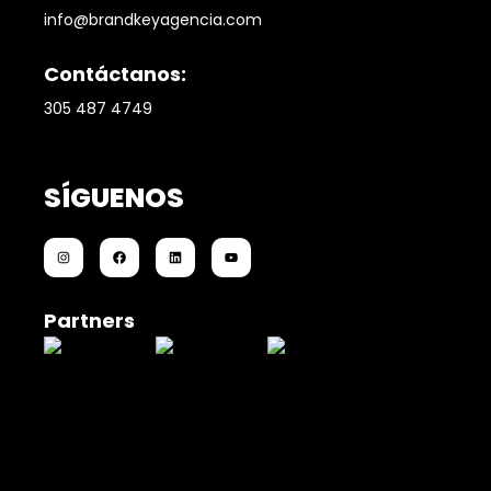
info@brandkeyagencia.com
Contáctanos:
305 487 4749
SÍGUENOS
Partners