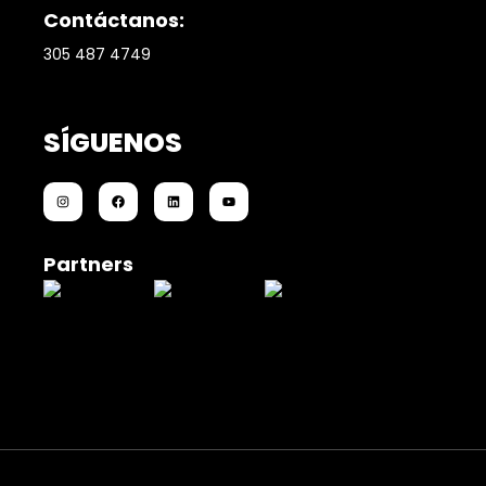
Contáctanos:
305 487 4749
SÍGUENOS
Partners