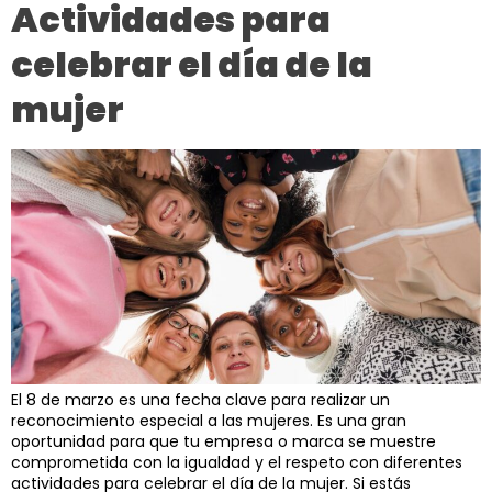
Actividades para
celebrar el día de la
mujer
El 8 de marzo es una fecha clave para realizar un
reconocimiento especial a las mujeres. Es una gran
oportunidad para que tu empresa o marca se muestre
comprometida con la igualdad y el respeto con diferentes
actividades para celebrar el día de la mujer. Si estás