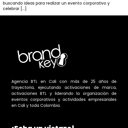
buscando ideas para realizar un evento corporativo y
celebrar […]
Agencia BTL en Cali con más de 25 años de
trayectoria, ejecutando activaciones de marca,
activaciones BTL y liderando la organización de
eventos corporativos y actividades empresariales
en Cali y toda Colombia.