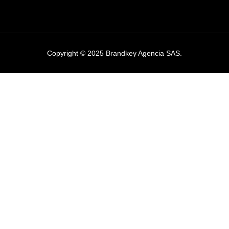
Copyright © 2025 Brandkey Agencia SAS.