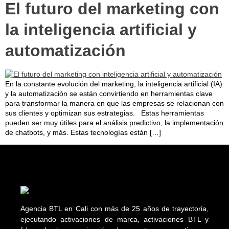
El futuro del marketing con
la inteligencia artificial y
automatización
En la constante evolución del marketing, la inteligencia artificial (IA)
y la automatización se están convirtiendo en herramientas clave
para transformar la manera en que las empresas se relacionan con
sus clientes y optimizan sus estrategias. Estas herramientas
pueden ser muy útiles para el análisis predictivo, la implementación
de chatbots, y más. Estas tecnologías están […]
Agencia BTL en Cali con más de 25 años de trayectoria,
ejecutando activaciones de marca, activaciones BTL y