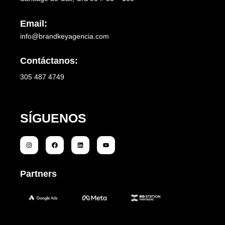
Email:
info@brandkeyagencia.com
Contáctanos:
305 487 4749
SÍGUENOS
Partners