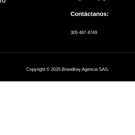
TO
Contáctanos:
305 487 4749
Copyright © 2025 Brandkey Agencia SAS.