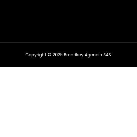
Copyright © 2025 Brandkey Agencia SAS.