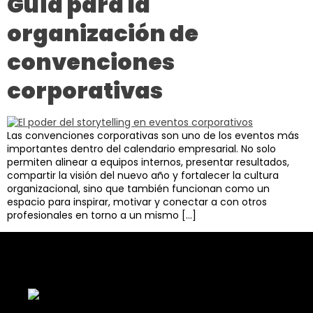
Guía para la
organización de
convenciones
corporativas
Las convenciones corporativas son uno de los eventos más
importantes dentro del calendario empresarial. No solo
permiten alinear a equipos internos, presentar resultados,
compartir la visión del nuevo año y fortalecer la cultura
organizacional, sino que también funcionan como un
espacio para inspirar, motivar y conectar a con otros
profesionales en torno a un mismo […]