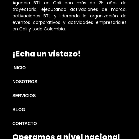
Agencia BTL en Cali con más de 25 años de
trayectoria, ejecutando activaciones de marca,
activaciones BTL y liderando la organización de
eventos corporativos y actividades empresariales
en Cali y toda Colombia.
¡Echa un vistazo!
INICIO
NOSOTROS
SERVICIOS
BLOG
CONTACTO
Operamos a nivel nacional