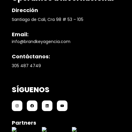
Dirección
Santiago de Cali, Cra 98 # 53 – 105
Email:
info@brandkeyagencia.com
Contáctanos:
305 487 4749
SÍGUENOS
Partners