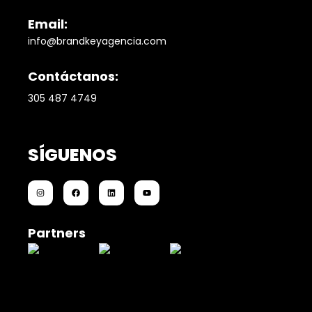
Email:
info@brandkeyagencia.com
Contáctanos:
305 487 4749
SÍGUENOS
Partners