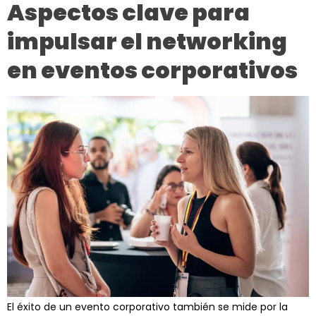
Aspectos clave para
impulsar el networking
en eventos corporativos
El éxito de un evento corporativo también se mide por la