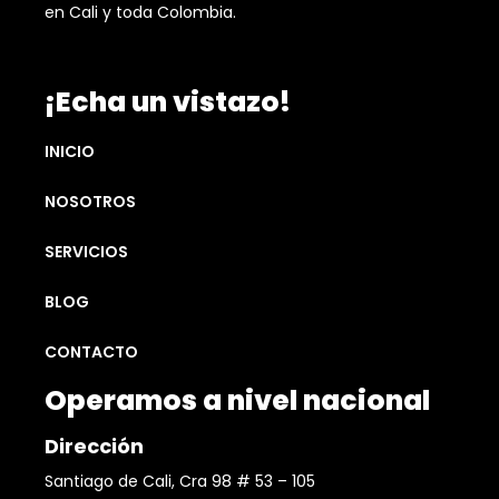
en Cali y toda Colombia.
¡Echa un vistazo!
INICIO
NOSOTROS
SERVICIOS
BLOG
CONTACTO
Operamos a nivel nacional
Dirección
Santiago de Cali, Cra 98 # 53 – 105