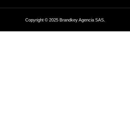
Copyright © 2025 Brandkey Agencia SAS.