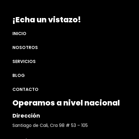
¡Echa un vistazo!
INICIO
NOSOTROS
SERVICIOS
BLOG
CONTACTO
Operamos a nivel nacional
Dirección
Santiago de Cali, Cra 98 # 53 – 105