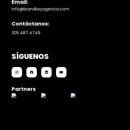
Email:
info@brandkeyagencia.com
Contáctanos:
305 487 4749
SÍGUENOS
Partners