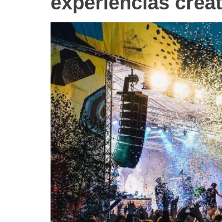
experiencias crea