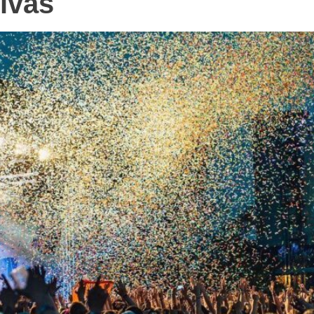
tivas