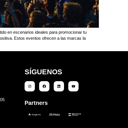
rtido en escenarios ideales para promocionar tu
sitiva. Estos eventos ofrecen a las marcas la
SÍGUENOS
105
Partners