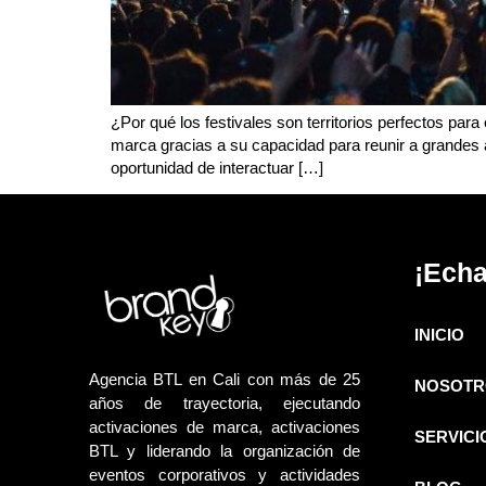
¿Por qué los festivales son territorios perfectos pa
marca gracias a su capacidad para reunir a grandes 
oportunidad de interactuar […]
¡Echa
INICIO
Agencia BTL en Cali con más de 25
NOSOTR
años de trayectoria, ejecutando
activaciones de marca, activaciones
SERVICI
BTL y liderando la organización de
eventos corporativos y actividades