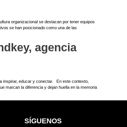
ultura organizacional se destacan por tener equipos
tivos se han posicionado como una de las
ndkey, agencia
 inspirar, educar y conectar. En este contexto,
que marcan la diferencia y dejan huella en la memoria
SÍGUENOS