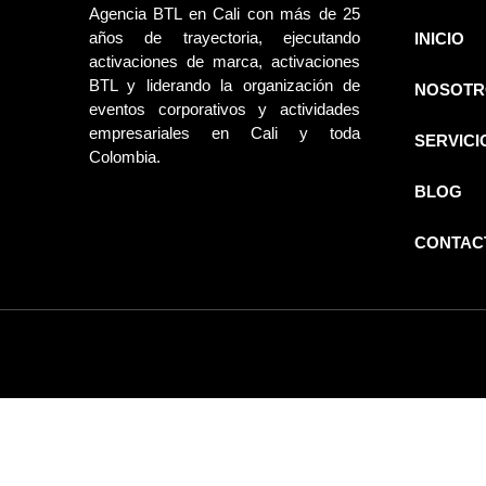
Agencia BTL en Cali con más de 25
años de trayectoria, ejecutando
INICIO
activaciones de marca, activaciones
BTL y liderando la organización de
NOSOTR
eventos corporativos y actividades
empresariales en Cali y toda
SERVICI
Colombia.
BLOG
CONTAC