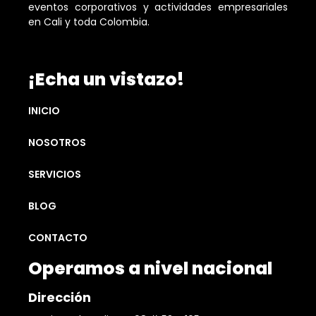
eventos corporativos y actividades empresariales
en Cali y toda Colombia.
¡Echa un vistazo!
INICIO
NOSOTROS
SERVICIOS
BLOG
CONTACTO
Operamos a nivel nacional
Dirección