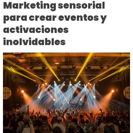
Marketing sensorial
para crear eventos y
activaciones
inolvidables