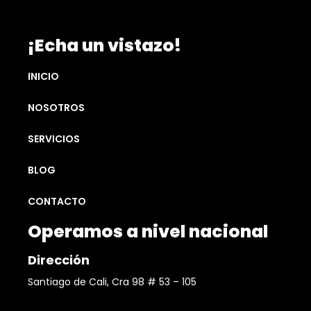
¡Echa un vistazo!
INICIO
NOSOTROS
SERVICIOS
BLOG
CONTACTO
Operamos a nivel nacional
Dirección
Santiago de Cali, Cra 98 # 53 – 105