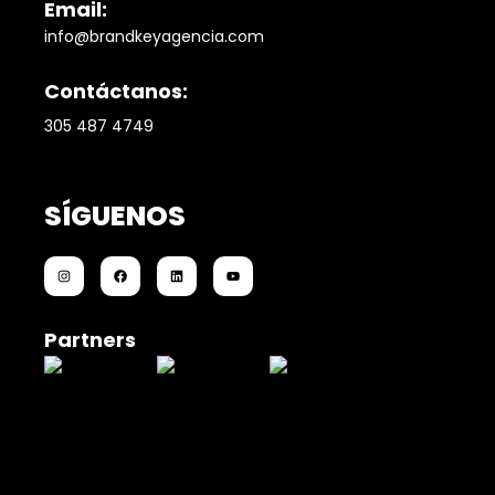
Email:
info@brandkeyagencia.com
Contáctanos:
305 487 4749
SÍGUENOS
Partners