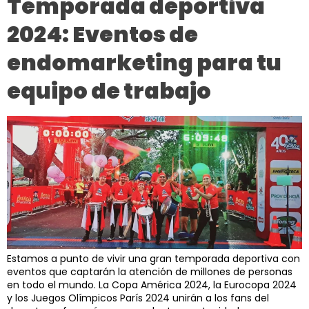
Temporada deportiva
2024: Eventos de
endomarketing para tu
equipo de trabajo
Estamos a punto de vivir una gran temporada deportiva con
eventos que captarán la atención de millones de personas
en todo el mundo. La Copa América 2024, la Eurocopa 2024
y los Juegos Olímpicos París 2024 unirán a los fans del