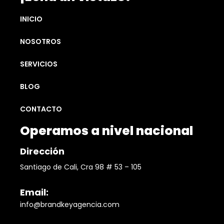
INICIO
NOSOTROS
SERVICIOS
BLOG
CONTACTO
Operamos a nivel nacional
Dirección
Santiago de Cali, Cra 98 # 53 – 105
Email:
info@brandkeyagencia.com