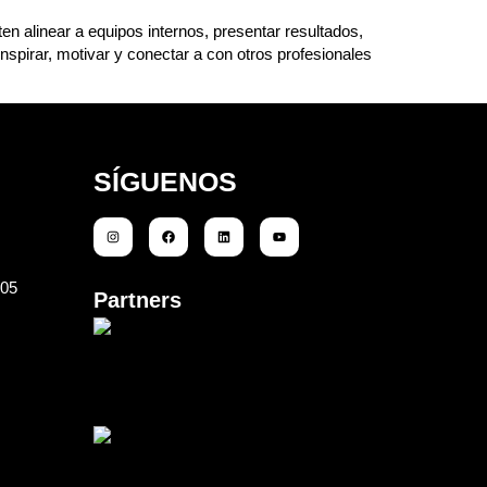
n alinear a equipos internos, presentar resultados,
nspirar, motivar y conectar a con otros profesionales
SÍGUENOS
105
Partners