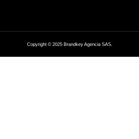
Copyright © 2025 Brandkey Agencia SAS.