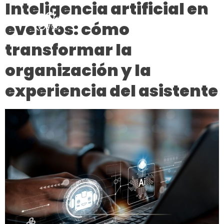
Inteligencia artificial en
eventos: cómo
transformar la
organización y la
experiencia del asistente