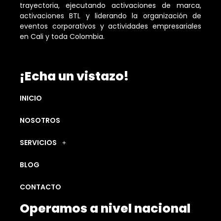
trayectoria, ejecutando activaciones de marca,
activaciones BTL y liderando la organización de
eventos corporativos y actividades empresariales
en Cali y toda Colombia.
¡Echa un vistazo!
INICIO
NOSOTROS
SERVICIOS
BLOG
CONTACTO
Operamos a nivel nacional