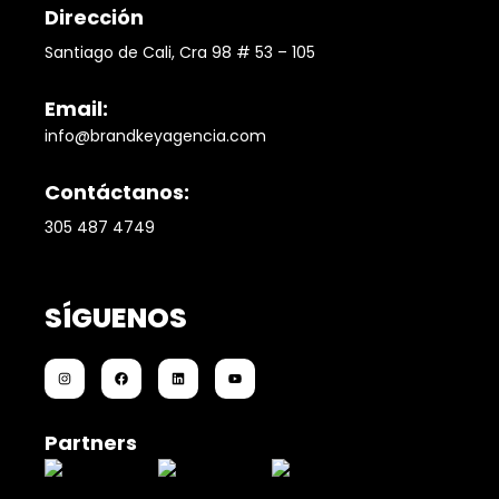
Dirección
Santiago de Cali, Cra 98 # 53 – 105
Email:
info@brandkeyagencia.com
Contáctanos:
305 487 4749
SÍGUENOS
Partners