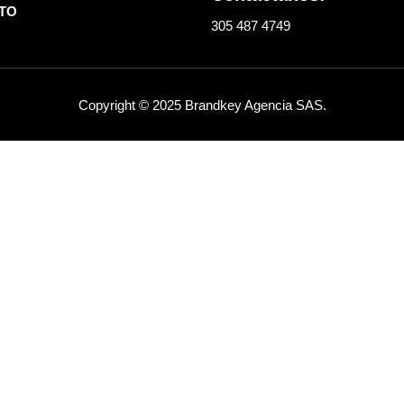
TO
305 487 4749
Copyright © 2025 Brandkey Agencia SAS.