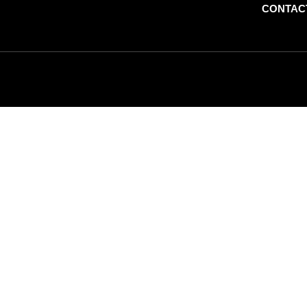
CONTAC